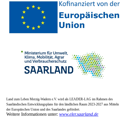
Land zum Leben Merzig-Wadern e.V. wird als LEADER-LAG im Rahmen des
Saarländischen Entwicklungsplans für den ländlichen Raum 2023-2027 aus Mitteln
der Europäischen Union und des Saarlandes gefördert.
Weitere Informationen unter:
www.eler.saarland.de