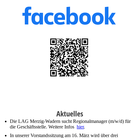
Aktuelles
Die LAG Merzig-Wadern sucht Regionalmanager (m/w/d) für
die Geschäftsstelle. Weitere Infos
hier
.
In unserer Vorstandssitzung am 16. März wird über drei