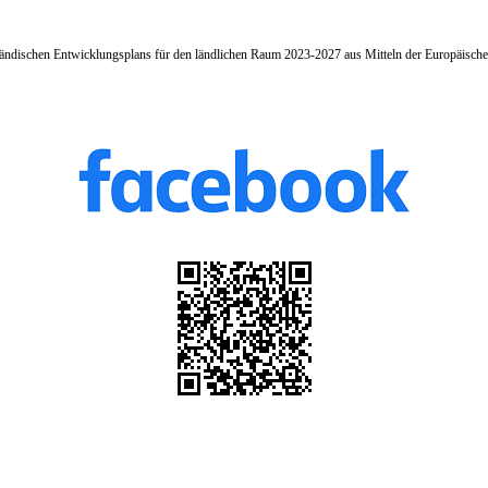
ändischen Entwicklungsplans für den ländlichen Raum 2023-2027 aus Mitteln der Europäische