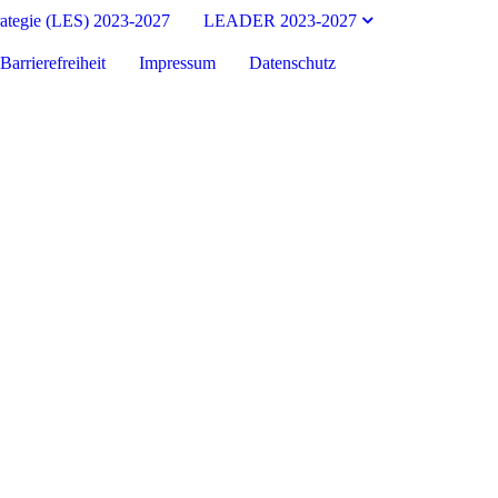
rategie (LES) 2023-2027
LEADER 2023-2027
Barrierefreiheit
Impressum
Datenschutz