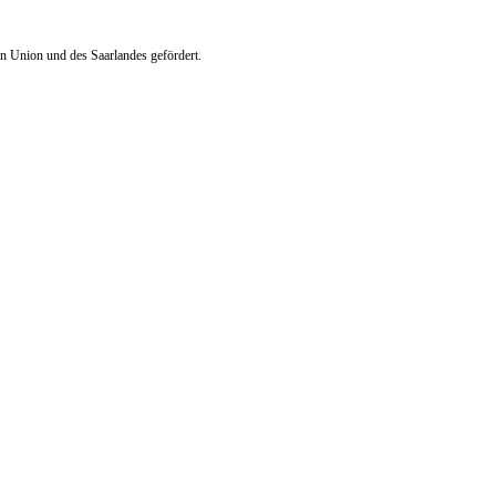
n Union und des Saarlandes gefördert.