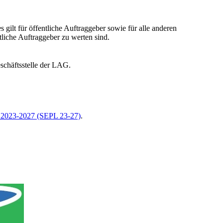
ilt für öffentliche Auftraggeber sowie für alle anderen
tliche Auftraggeber zu werten sind.
eschäftsstelle der LAG.
m 2023-2027 (SEPL 23-27)
.