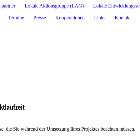
hpartner
Lokale Aktionsgruppe (LAG)
Lokale Entwicklungsst
Termine
Presse
Kooperationen
Links
Kontakt
ktlaufzeit
se, die Sie während der Umsetzung Ihres Projektes beachten müssen.