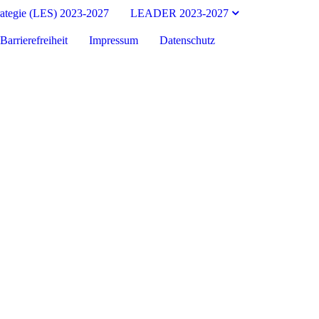
rategie (LES) 2023-2027
LEADER 2023-2027
Barrierefreiheit
Impressum
Datenschutz