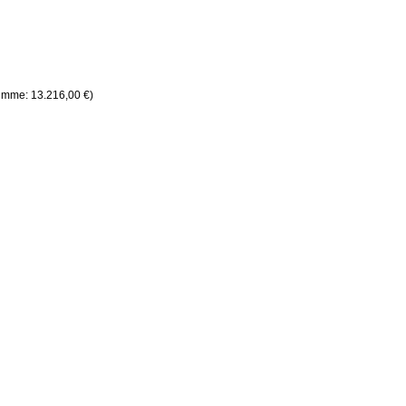
umme: 13.216,00 €)