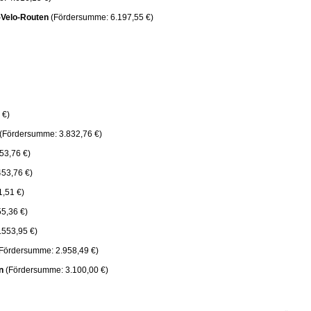
-Velo-Routen
(Fördersumme: 6.197,55 €)
 €)
(Fördersumme: 3.832,76 €)
53,76 €)
53,76 €)
,51 €)
5,36 €)
.553,95 €)
Fördersumme: 2.958,49 €)
n
(Fördersumme: 3.100,00 €)