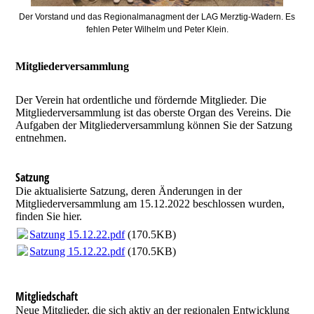
Der Vorstand und das Regionalmanagment der LAG Merztig-Wadern. Es
fehlen Peter Wilhelm und Peter Klein.
Mitgliederversammlung
Der Verein hat ordentliche und fördernde Mitglieder. Die
Mitgliederversammlung ist das oberste Organ des Vereins. Die
Aufgaben der Mitgliederversammlung können Sie der Satzung
entnehmen.
Satzung
Die aktualisierte Satzung, deren Änderungen in der
Mitgliederversammlung am 15.12.2022 beschlossen wurden,
finden Sie hier.
Satzung 15.12.22.pdf
(170.5KB)
Satzung 15.12.22.pdf
(170.5KB)
Mitgliedschaft
Neue Mitglieder, die sich aktiv an der regionalen Entwicklung