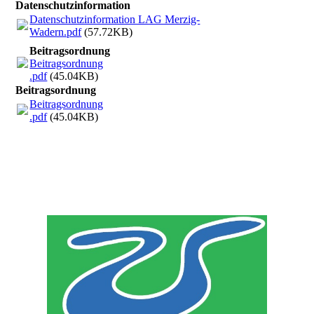
Datenschutzinformation
Datenschutzinformation LAG Merzig-
Wadern.pdf
(57.72KB)
Beitragsordnung
Beitragsordnung
.pdf
(45.04KB)
Beitragsordnung
Beitragsordnung
.pdf
(45.04KB)