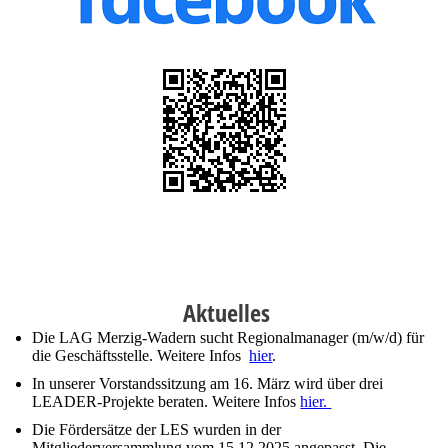
Aktuelles
Die LAG Merzig-Wadern sucht Regionalmanager (m/w/d) für
die Geschäftsstelle. Weitere Infos
hier
.
In unserer Vorstandssitzung am 16. März wird über drei
LEADER-Projekte beraten. Weitere Infos
hier.
Die Fördersätze der LES wurden in der
Mitgliederversammlung vom 15.12.2025 angepasst. Die