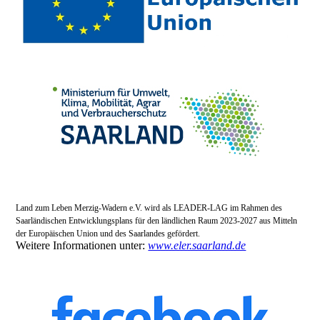
Land zum Leben Merzig-Wadern e.V. wird als LEADER-LAG im Rahmen des
Saarländischen Entwicklungsplans für den ländlichen Raum 2023-2027 aus Mitteln
der Europäischen Union und des Saarlandes gefördert.
Weitere Informationen unter:
www.eler.saarland.de