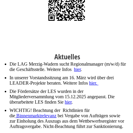
Aktuelles
Die LAG Merzig-Wadern sucht Regionalmanager (m/w/d) für
die Geschäftsstelle. Weitere Infos
hier
.
In unserer Vorstandssitzung am 16. März wird über drei
LEADER-Projekte beraten. Weitere Infos
hier.
Die Fördersätze der LES wurden in der
Mitgliederversammlung vom 15.12.2025 angepasst. Die
überarbeitete LES finden Sie
hier
.
WICHTIG! Beachtung der Richtlinien für
die
Binnenmarktrelevanz
bei Vergabe von Aufträgen sowie
zur Einholung des Auszugs aus dem Wettbewerbsregister vor
Auftragsvergabe. Nicht-Beachtung führt zur Sanktionierung.