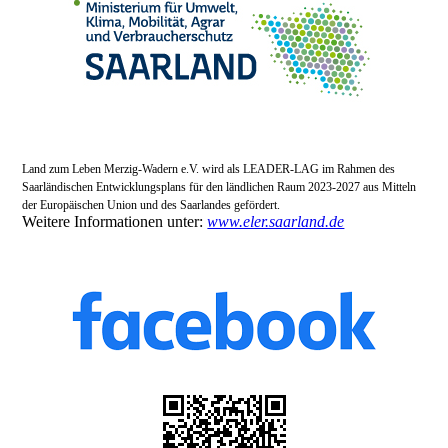
Land zum Leben Merzig-Wadern e.V. wird als LEADER-LAG im Rahmen des
Saarländischen Entwicklungsplans für den ländlichen Raum 2023-2027 aus Mitteln
der Europäischen Union und des Saarlandes gefördert.
Weitere Informationen unter:
www.eler.saarland.de